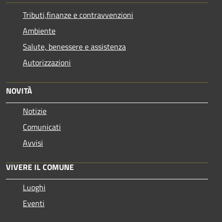
Tributi,finanze e contravvenzioni
Ambiente
Salute, benessere e assistenza
Autorizzazioni
NOVITÀ
Notizie
Comunicati
Avvisi
VIVERE IL COMUNE
Luoghi
Eventi