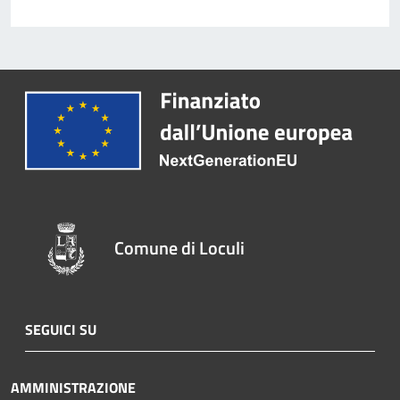
Comune di Loculi
SEGUICI SU
AMMINISTRAZIONE