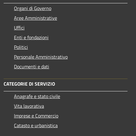
Organi di Governo
Aree Amministrative
Uffici
Enti e fondazioni
Politici
Personale Amministrativo
Documenti e dati
CATEGORIE DI SERVIZIO
Anagrafe e stato civile
Vita lavorativa
Imprese e Commercio
Catasto e urbanistica