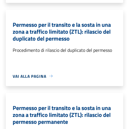
Permesso per il transito e la sosta in una
zona a traffico limitato (ZTL): rilascio del
duplicato del permesso
Procedimento di rilascio del duplicato del permesso
VAI ALLA PAGINA
Permesso per il transito e la sosta in una
zona a traffico limitato (ZTL): rilascio del
permesso permanente