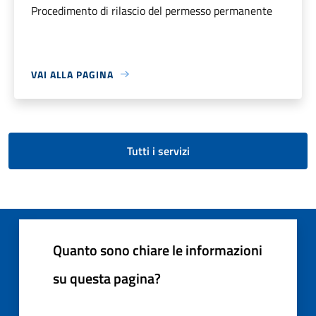
Procedimento di rilascio del permesso permanente
VAI ALLA PAGINA
Tutti i servizi
Quanto sono chiare le informazioni
su questa pagina?