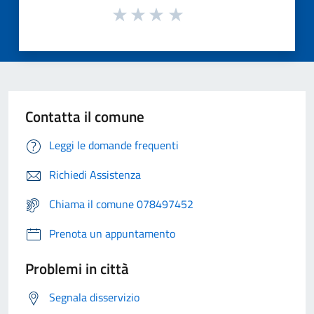
Contatta il comune
Leggi le domande frequenti
Richiedi Assistenza
Chiama il comune 078497452
Prenota un appuntamento
Problemi in città
Segnala disservizio