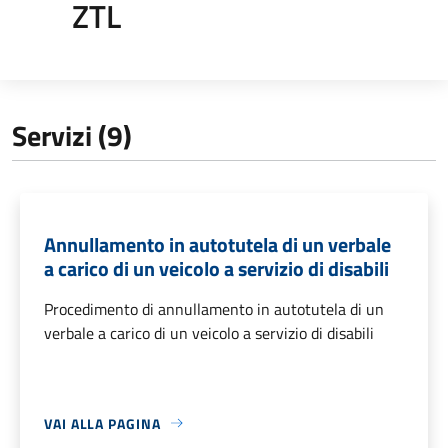
ZTL
Servizi (9)
Annullamento in autotutela di un verbale
a carico di un veicolo a servizio di disabili
Procedimento di annullamento in autotutela di un
verbale a carico di un veicolo a servizio di disabili
VAI ALLA PAGINA