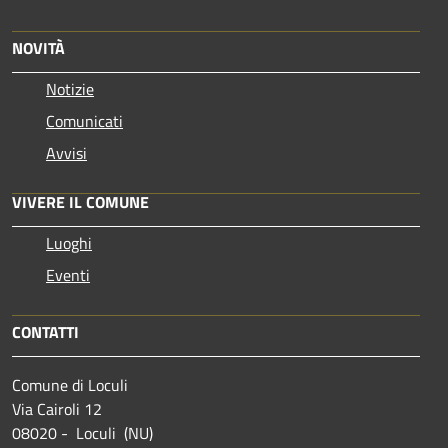
NOVITÀ
Notizie
Comunicati
Avvisi
VIVERE IL COMUNE
Luoghi
Eventi
CONTATTI
Comune di Loculi
Via Cairoli 12
08020 - Loculi (NU)