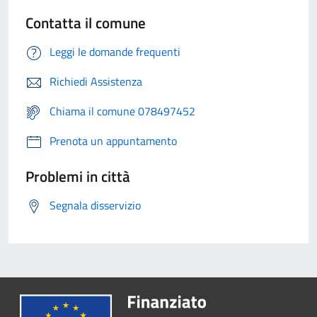
Contatta il comune
Leggi le domande frequenti
Richiedi Assistenza
Chiama il comune 078497452
Prenota un appuntamento
Problemi in città
Segnala disservizio