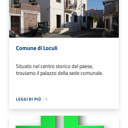
Comune di Loculi
Situato nel centro storico del paese,
troviamo il palazzo della sede comunale.
LEGGI DI PIÙ