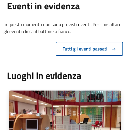
Eventi in evidenza
In questo momento non sono previsti eventi. Per consultare
gli eventi clicca il bottone a fianco.
Tutti gli eventi passati
Luoghi in evidenza