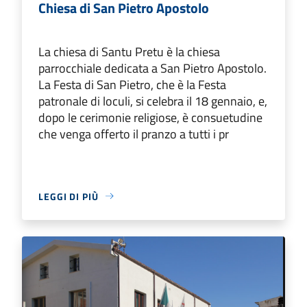
Chiesa di San Pietro Apostolo
La chiesa di Santu Pretu è la chiesa
parrocchiale dedicata a San Pietro Apostolo.
La Festa di San Pietro, che è la Festa
patronale di loculi, si celebra il 18 gennaio, e,
dopo le cerimonie religiose, è consuetudine
che venga offerto il pranzo a tutti i pr
LEGGI DI PIÙ