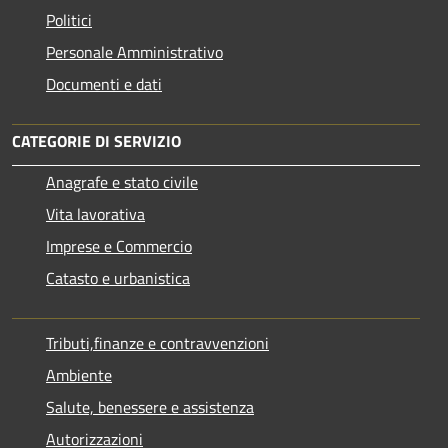
Politici
Personale Amministrativo
Documenti e dati
CATEGORIE DI SERVIZIO
Anagrafe e stato civile
Vita lavorativa
Imprese e Commercio
Catasto e urbanistica
Tributi,finanze e contravvenzioni
Ambiente
Salute, benessere e assistenza
Autorizzazioni