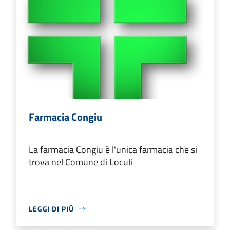
Farmacia Congiu
La farmacia Congiu è l'unica farmacia che si
trova nel Comune di Loculi
LEGGI DI PIÙ