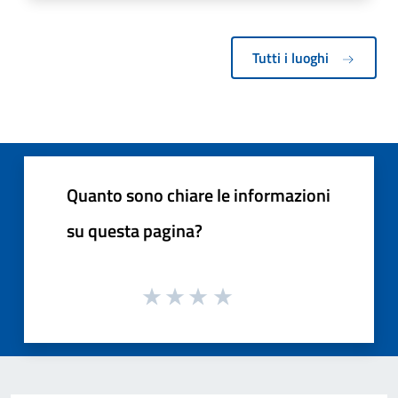
Tutti i luoghi
Quanto sono chiare le informazioni
su questa pagina?