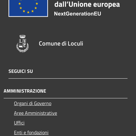
Comune di Loculi
SEGUICI SU
AMMINISTRAZIONE
Organi di Governo
Aree Amministrative
Uffici
Enti e fondazioni