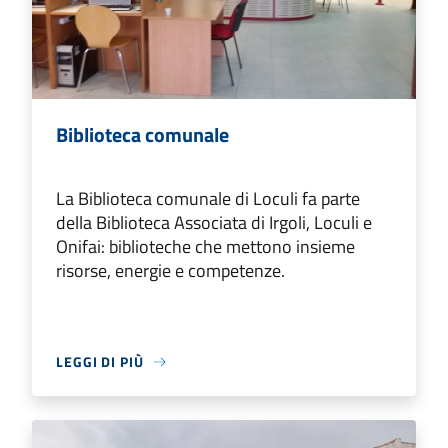
Biblioteca comunale
La Biblioteca comunale di Loculi fa parte
della Biblioteca Associata di Irgoli, Loculi e
Onifai: biblioteche che mettono insieme
risorse, energie e competenze.
LEGGI DI PIÙ