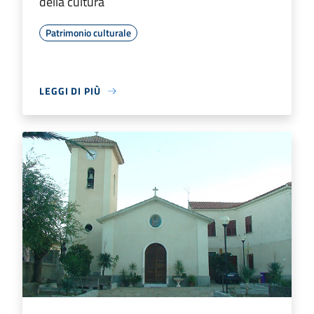
della cultura
Patrimonio culturale
LEGGI DI PIÙ