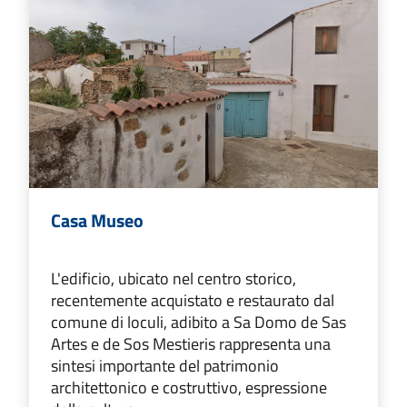
Casa Museo
L'edificio, ubicato nel centro storico,
recentemente acquistato e restaurato dal
comune di loculi, adibito a Sa Domo de Sas
Artes e de Sos Mestieris rappresenta una
sintesi importante del patrimonio
architettonico e costruttivo, espressione