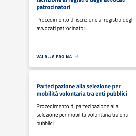
patrocinatori
Procedimento di iscrizione al registro degli
avvocati patrocinatori
VAI ALLA PAGINA
Partecipazione alla selezione per
mobilità volontaria tra enti pubblici
Procedimento di partecipazione alla
selezione per mobilità volontaria tra enti
pubblici