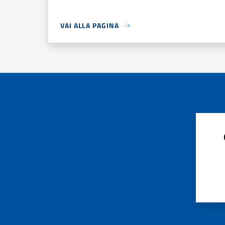
VAI ALLA PAGINA