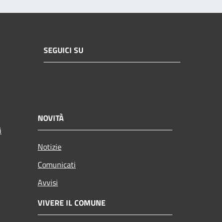
SEGUICI SU
NOVITÀ
i
Notizie
Comunicati
Avvisi
VIVERE IL COMUNE