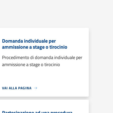
Domanda individuale per
ammissione a stage o tirocinio
Procedimento di domanda individuale per
ammissione a stage o tirocinio
VAI ALLA PAGINA
Partecipazione ad una procedura