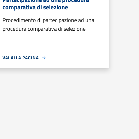
comparativa di selezione
Procedimento di partecipazione ad una
procedura comparativa di selezione
VAI ALLA PAGINA