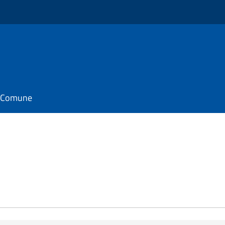
il Comune