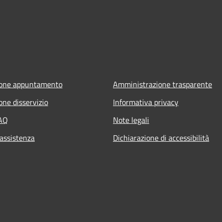
ione appuntamento
Amministrazione trasparente
one disservizio
Informativa privacy
FAQ
Note legali
 assistenza
Dichiarazione di accessibilità