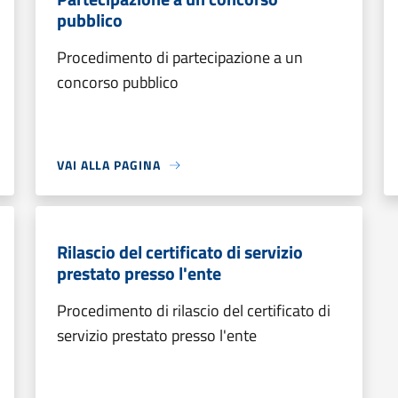
pubblico
Procedimento di partecipazione a un
concorso pubblico
VAI ALLA PAGINA
Rilascio del certificato di servizio
prestato presso l'ente
Procedimento di rilascio del certificato di
servizio prestato presso l'ente