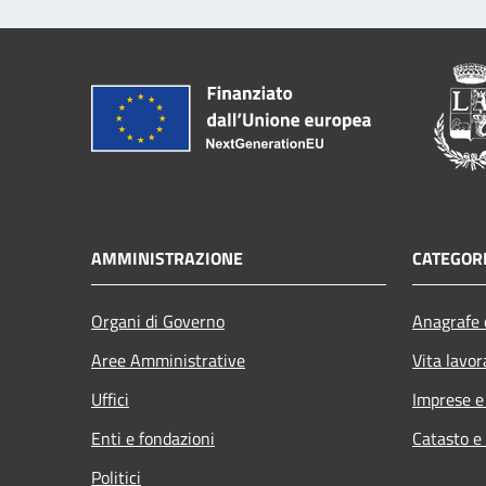
AMMINISTRAZIONE
CATEGORI
Organi di Governo
Anagrafe e
Aree Amministrative
Vita lavor
Uffici
Imprese 
Enti e fondazioni
Catasto e
Politici