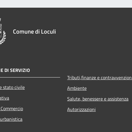
Comune di Loculi
E DI SERVIZIO
Tributi,finanze e contravvenzion
 stato civile
Ambiente
ativa
Salute, benessere e assistenza
e Commercio
Autorizzazioni
 urbanistica