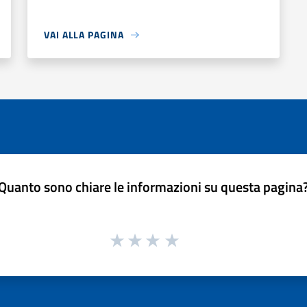
VAI ALLA PAGINA
Quanto sono chiare le informazioni su questa pagina