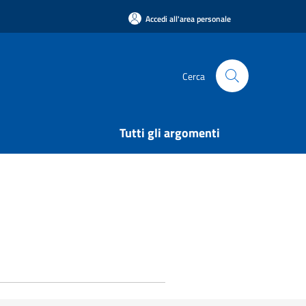
Accedi all'area personale
Cerca
Tutti gli argomenti