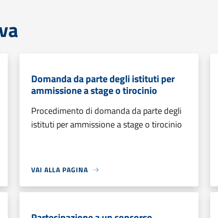
iva
Domanda da parte degli istituti per
ammissione a stage o tirocinio
Procedimento di domanda da parte degli
istituti per ammissione a stage o tirocinio
VAI ALLA PAGINA
Partecipazione a un concorso