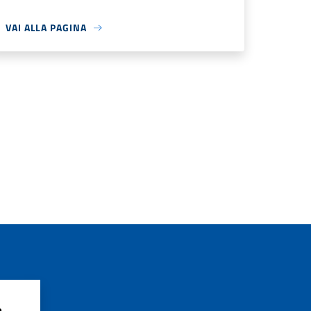
VAI ALLA PAGINA