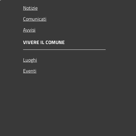
Notizie
Comunicati
Avvisi
VIVERE IL COMUNE
Luoghi
Eventi