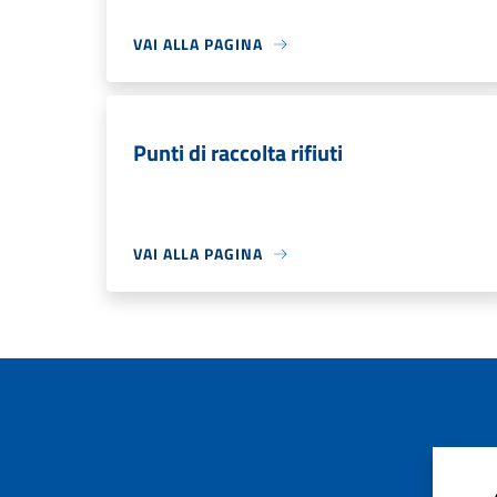
VAI ALLA PAGINA
Punti di raccolta rifiuti
VAI ALLA PAGINA