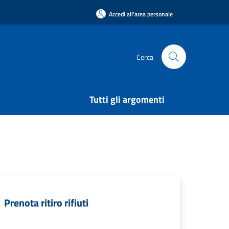
Accedi all'area personale
Cerca
Tutti gli argomenti
Prenota ritiro rifiuti