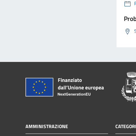
Prob
AMMINISTRAZIONE
CATEGORI