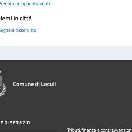
Prenota un appuntamento
lemi in città
Segnala disservizio
Comune di Loculi
E DI SERVIZIO
Tributi,finanze e contravvenzion