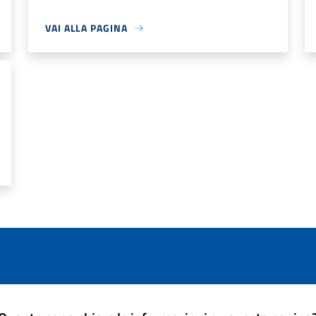
VAI ALLA PAGINA