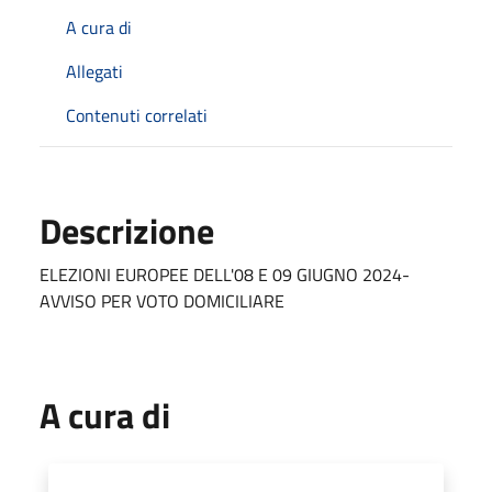
A cura di
Allegati
Contenuti correlati
Descrizione
ELEZIONI EUROPEE DELL'08 E 09 GIUGNO 2024-
AVVISO PER VOTO DOMICILIARE
A cura di