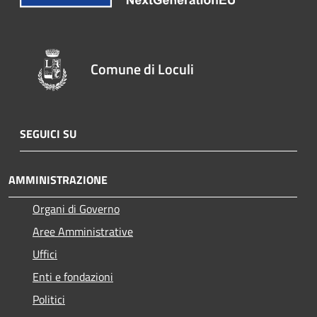
Comune di Loculi
SEGUICI SU
AMMINISTRAZIONE
Organi di Governo
Aree Amministrative
Uffici
Enti e fondazioni
Politici