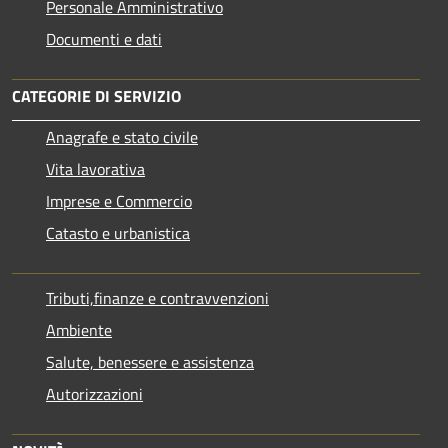
Personale Amministrativo
Documenti e dati
CATEGORIE DI SERVIZIO
Anagrafe e stato civile
Vita lavorativa
Imprese e Commercio
Catasto e urbanistica
Tributi,finanze e contravvenzioni
Ambiente
Salute, benessere e assistenza
Autorizzazioni