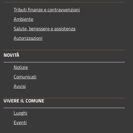
Tributi,finanze e contravvenzioni
Ambiente
Salute, benessere e assistenza
Autorizzazioni
NOVITÀ
Notizie
Comunicati
Avvisi
VIVERE IL COMUNE
Luoghi
Eventi