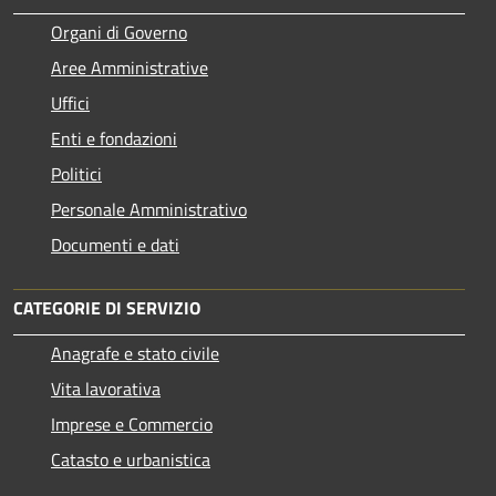
Organi di Governo
Aree Amministrative
Uffici
Enti e fondazioni
Politici
Personale Amministrativo
Documenti e dati
CATEGORIE DI SERVIZIO
Anagrafe e stato civile
Vita lavorativa
Imprese e Commercio
Catasto e urbanistica