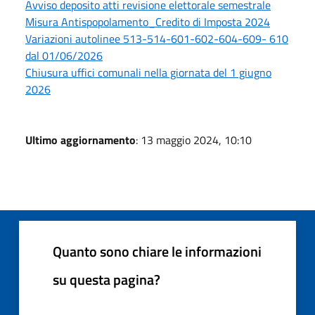
Avviso deposito atti revisione elettorale semestrale
Misura Antispopolamento_Credito di Imposta 2024
Variazioni autolinee 513-514-601-602-604-609- 610
dal 01/06/2026
Chiusura uffici comunali nella giornata del 1 giugno
2026
Ultimo aggiornamento
: 13 maggio 2024, 10:10
Quanto sono chiare le informazioni
su questa pagina?