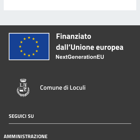
Comune di Loculi
SEGUICI SU
AMMINISTRAZIONE