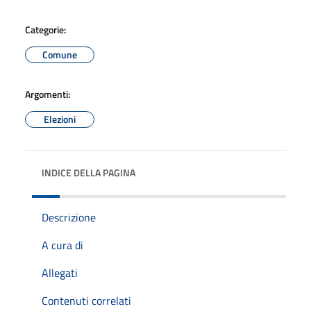
Categorie:
Comune
Argomenti:
Elezioni
INDICE DELLA PAGINA
Descrizione
A cura di
Allegati
Contenuti correlati