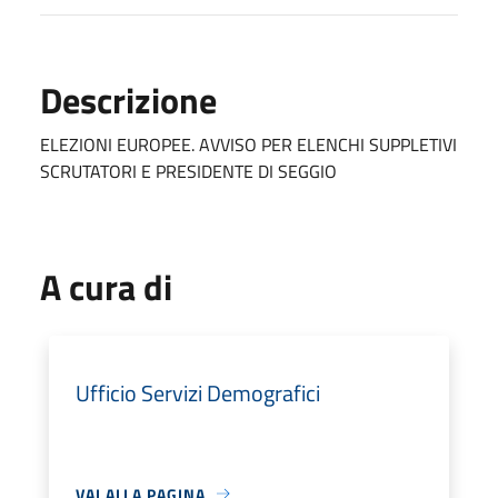
Descrizione
ELEZIONI EUROPEE. AVVISO PER ELENCHI SUPPLETIVI
SCRUTATORI E PRESIDENTE DI SEGGIO
A cura di
Ufficio Servizi Demografici
VAI ALLA PAGINA