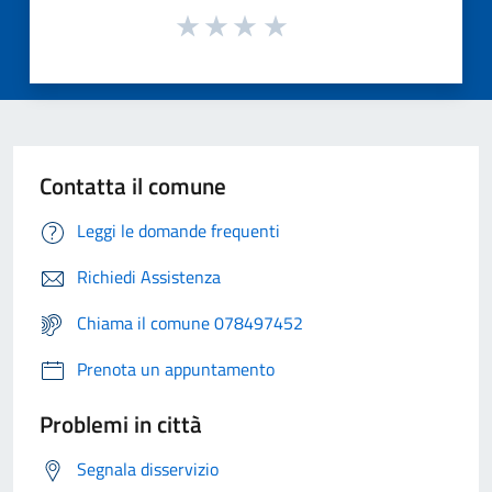
Contatta il comune
Leggi le domande frequenti
Richiedi Assistenza
Chiama il comune 078497452
Prenota un appuntamento
Problemi in città
Segnala disservizio