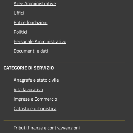
Aree Amministrative
Uffici
Enti e fondazioni
Politici
Personale Amministrativo
Documenti e dati
CATEGORIE DI SERVIZIO
Anagrafe e stato civile
Vita lavorativa
Imprese e Commercio
Catasto e urbanistica
Tributi,finanze e contravvenzioni