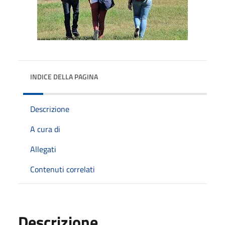
INDICE DELLA PAGINA
Descrizione
A cura di
Allegati
Contenuti correlati
Descrizione