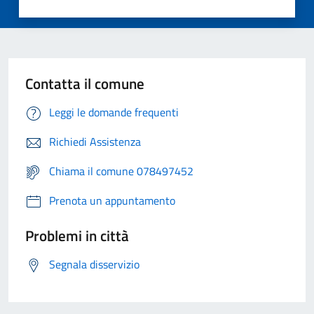
Contatta il comune
Leggi le domande frequenti
Richiedi Assistenza
Chiama il comune 078497452
Prenota un appuntamento
Problemi in città
Segnala disservizio