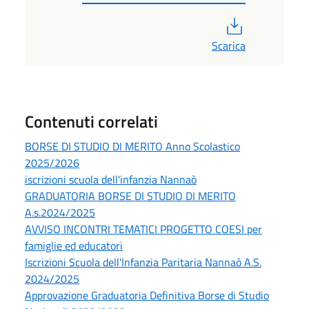
PDF
Scarica
Contenuti correlati
BORSE DI STUDIO DI MERITO Anno Scolastico
2025/2026
iscrizioni scuola dell'infanzia Nannaò
GRADUATORIA BORSE DI STUDIO DI MERITO
A.s.2024/2025
AVVISO INCONTRI TEMATICI PROGETTO COESI per
famiglie ed educatori
Iscrizioni Scuola dell'Infanzia Paritaria Nannaò A.S.
2024/2025
Approvazione Graduatoria Definitiva Borse di Studio