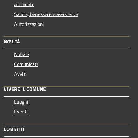
Ambiente
Salute, benessere e assistenza
Autorizzazioni
NOVITÀ
Notizie
Comunicati
Avvisi
VIVERE IL COMUNE
Luoghi
Eventi
CONTATTI