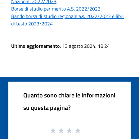
Nazionali 2022/2023
Borse di studio per merito A.S. 2022/2023
Bando borsa di studio regionale a.s. 2022/2023 e libri
di testo 2023/2024
Ultimo aggiornamento
: 13 agosto 2024, 18:24
Quanto sono chiare le informazioni
su questa pagina?