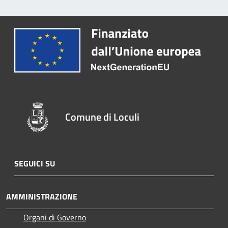
Comune di Loculi
SEGUICI SU
AMMINISTRAZIONE
Organi di Governo