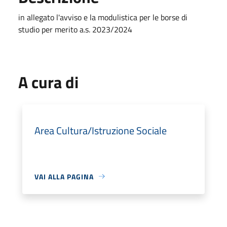
in allegato l'avviso e la modulistica per le borse di
studio per merito a.s. 2023/2024
A cura di
Area Cultura/Istruzione Sociale
VAI ALLA PAGINA