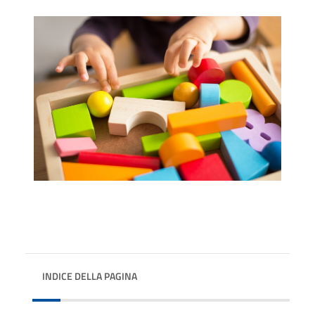
INDICE DELLA PAGINA