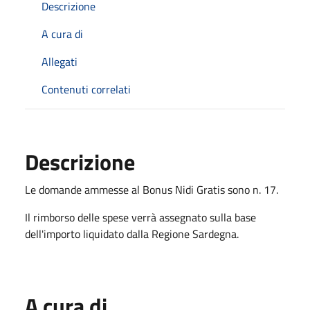
Descrizione
A cura di
Allegati
Contenuti correlati
Descrizione
Le domande ammesse al Bonus Nidi Gratis sono n. 17.
Il rimborso delle spese verrà assegnato sulla base
dell'importo liquidato dalla Regione Sardegna.
A cura di