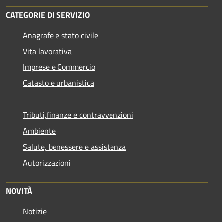
CATEGORIE DI SERVIZIO
Anagrafe e stato civile
Vita lavorativa
Imprese e Commercio
Catasto e urbanistica
Tributi,finanze e contravvenzioni
Ambiente
Salute, benessere e assistenza
Autorizzazioni
NOVITÀ
Notizie