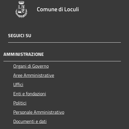
Comune di Loculi
SEGUICI SU
AMMINISTRAZIONE
Organi di Governo
Aree Amministrative
Uffici
Enti e fondazioni
Politici
Personale Amministrativo
Documenti e dati