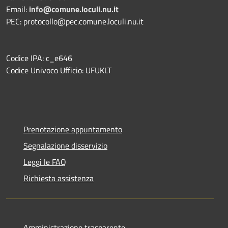
Email:
info@comune.loculi.nu.it
PEC: protocollo@pec.comune.loculi.nu.it
Codice IPA: c_e646
Codice Univoco Ufficio: UFUKLT
Prenotazione appuntamento
Segnalazione disservizio
Leggi le FAQ
Richiesta assistenza
Amministrazione trasparente