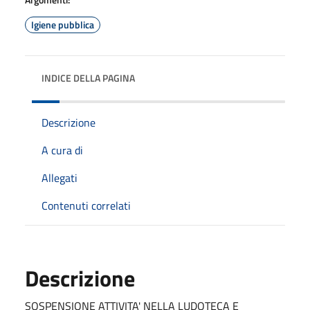
Igiene pubblica
INDICE DELLA PAGINA
Descrizione
A cura di
Allegati
Contenuti correlati
Descrizione
SOSPENSIONE ATTIVITA' NELLA LUDOTECA E