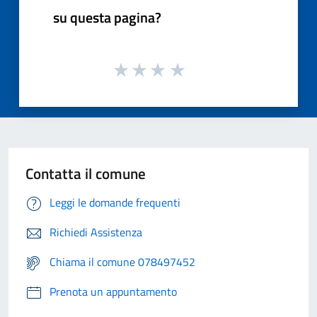
su questa pagina?
Contatta il comune
Leggi le domande frequenti
Richiedi Assistenza
Chiama il comune 078497452
Prenota un appuntamento