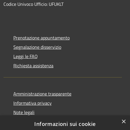
Codice Univoco Ufficio: UFUKLT
Prenotazione appuntamento
Segnalazione disservizio
Leggi le FAQ
Richiesta assistenza
Amministrazione trasparente
Informativa privacy
Note legali
×
Dichiarazione di accessibilità
Informazioni sui cookie