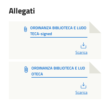
Allegati
ORDINANZA BIBLIOTECA E LUDO
TECA-signed
PDF
Scarica
ORDINANZA BIBLIOTECA E LUD
OTECA
PDF
Scarica