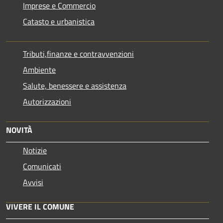
Imprese e Commercio
Catasto e urbanistica
Tributi,finanze e contravvenzioni
Ambiente
Salute, benessere e assistenza
Autorizzazioni
NOVITÀ
Notizie
Comunicati
Avvisi
VIVERE IL COMUNE