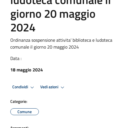
giorno 20 maggio
2024
Ordinanza sospensione attivita' biblioteca e ludoteca
comunale il giorno 20 maggio 2024
Data :
18 maggio 2024
Condividi
Vedi azioni
Categorie:
Comune
Argomenti: