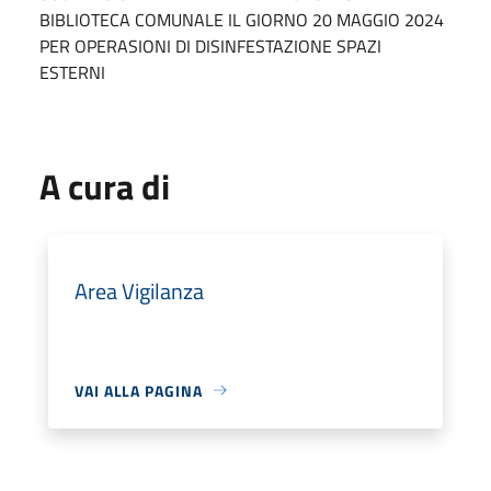
BIBLIOTECA COMUNALE IL GIORNO 20 MAGGIO 2024
PER OPERASIONI DI DISINFESTAZIONE SPAZI
ESTERNI
A cura di
Area Vigilanza
VAI ALLA PAGINA