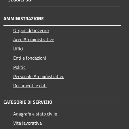
AMMINISTRAZIONE
Organi di Governo
Aree Amministrative
Uffici
Enti e fondazioni
Politici
Personale Amministrativo
Documenti e dati
CATEGORIE DI SERVIZIO
Anagrafe e stato civile
Vita lavorativa