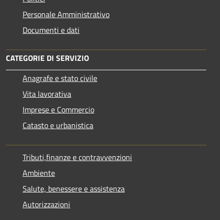
Personale Amministrativo
Documenti e dati
CATEGORIE DI SERVIZIO
Anagrafe e stato civile
Vita lavorativa
Imprese e Commercio
Catasto e urbanistica
Tributi,finanze e contravvenzioni
Ambiente
Salute, benessere e assistenza
Autorizzazioni