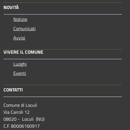
NOVITÀ
Notizie
Comunicati
Avvisi
VIVERE IL COMUNE
Luoghi
Eventi
CONTATTI
Comune di Loculi
Via Cairoli 12
08020 - Loculi (NU)
C.F. 80006160917