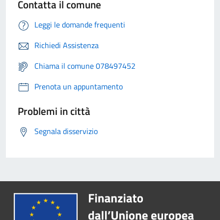
Contatta il comune
Leggi le domande frequenti
Richiedi Assistenza
Chiama il comune 078497452
Prenota un appuntamento
Problemi in città
Segnala disservizio