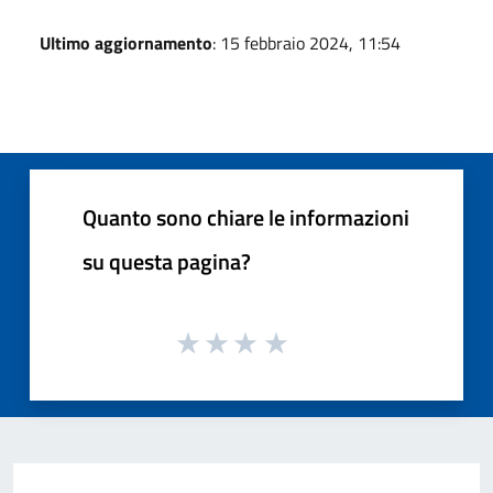
Ultimo aggiornamento
: 15 febbraio 2024, 11:54
Quanto sono chiare le informazioni
su questa pagina?