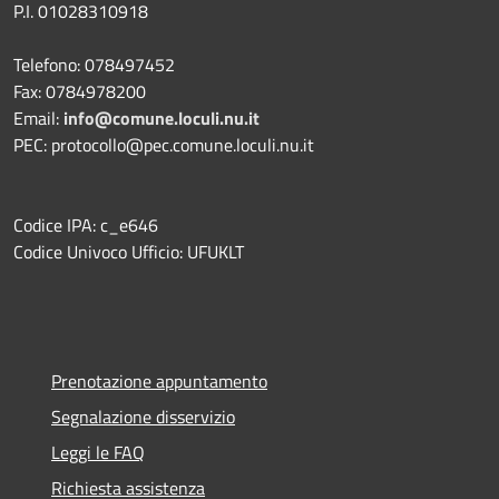
P.I. 01028310918
Telefono: 078497452
Fax: 0784978200
Email:
info@comune.loculi.nu.it
PEC: protocollo@pec.comune.loculi.nu.it
Codice IPA: c_e646
Codice Univoco Ufficio: UFUKLT
Prenotazione appuntamento
Segnalazione disservizio
Leggi le FAQ
Richiesta assistenza