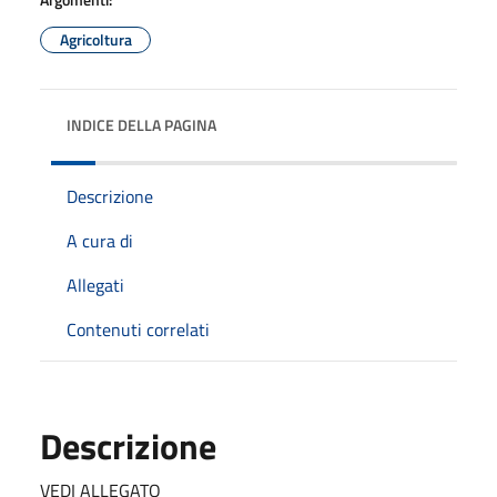
Agricoltura
INDICE DELLA PAGINA
Descrizione
A cura di
Allegati
Contenuti correlati
Descrizione
VEDI ALLEGATO