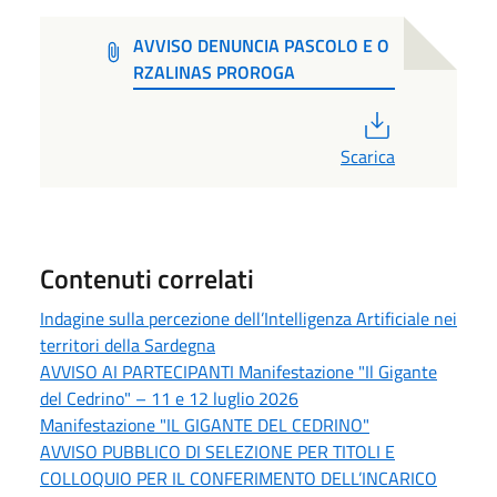
AVVISO DENUNCIA PASCOLO E O
RZALINAS PROROGA
PDF
Scarica
Contenuti correlati
Indagine sulla percezione dell’Intelligenza Artificiale nei
territori della Sardegna
AVVISO AI PARTECIPANTI Manifestazione "Il Gigante
del Cedrino" – 11 e 12 luglio 2026
Manifestazione "IL GIGANTE DEL CEDRINO"
AVVISO PUBBLICO DI SELEZIONE PER TITOLI E
COLLOQUIO PER IL CONFERIMENTO DELL’INCARICO