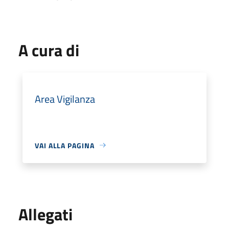
A cura di
Area Vigilanza
VAI ALLA PAGINA
Allegati