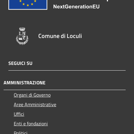
Comune di Loculi
SEGUICI SU
AMMINISTRAZIONE
Organi di Governo
Aree Amministrative
Uffici
Enti e fondazioni
Politici