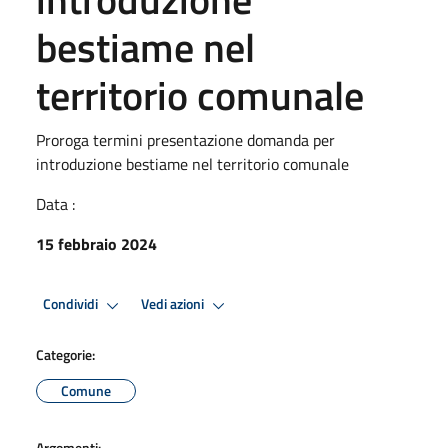
bestiame nel
territorio comunale
Proroga termini presentazione domanda per
introduzione bestiame nel territorio comunale
Data :
15 febbraio 2024
Condividi
Vedi azioni
Categorie:
Comune
Argomenti: