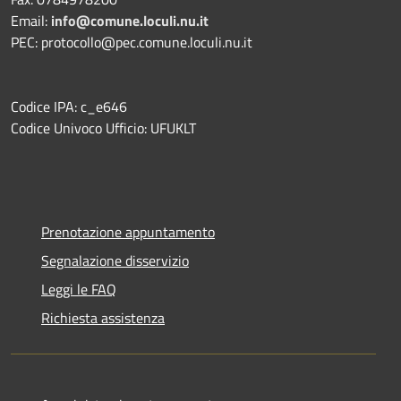
Email:
info@comune.loculi.nu.it
PEC: protocollo@pec.comune.loculi.nu.it
Codice IPA: c_e646
Codice Univoco Ufficio: UFUKLT
Prenotazione appuntamento
Segnalazione disservizio
Leggi le FAQ
Richiesta assistenza