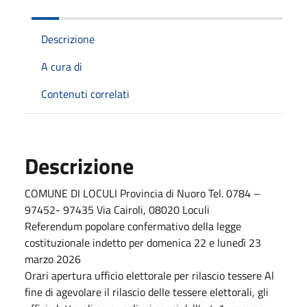
Descrizione
A cura di
Contenuti correlati
Descrizione
COMUNE DI LOCULI Provincia di Nuoro Tel. 0784 –
97452- 97435 Via Cairoli, 08020 Loculi
Referendum popolare confermativo della legge
costituzionale indetto per domenica 22 e lunedì 23
marzo 2026
Orari apertura ufficio elettorale per rilascio tessere Al
fine di agevolare il rilascio delle tessere elettorali, gli