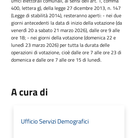
uffici elettorali comunali, ai sensi dell’art. 1, comma
400, lettera g), della legge 27 dicembre 2013, n. 147
(Legge di stabilità 2014), resteranno aperti: - nei due
giorni antecedenti la data di inizio della votazione (da
venerdì 20 a sabato 21 marzo 2026), dalle ore 9 alle
ore 18; - nei giorni della votazione (domenica 22 e
lunedì 23 marzo 2026) per tutta la durata delle
operazioni di votazione, cioè dalle ore 7 alle ore 23 di
domenica e dalle ore 7 alle ore 15 di lunedì.
A cura di
Ufficio Servizi Demografici