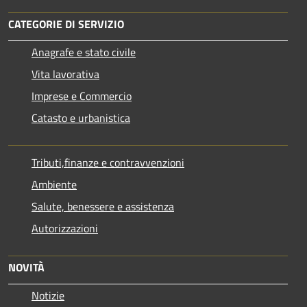
CATEGORIE DI SERVIZIO
Anagrafe e stato civile
Vita lavorativa
Imprese e Commercio
Catasto e urbanistica
Tributi,finanze e contravvenzioni
Ambiente
Salute, benessere e assistenza
Autorizzazioni
NOVITÀ
Notizie