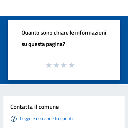
Quanto sono chiare le informazioni
su questa pagina?
Contatta il comune
Leggi le domande frequenti