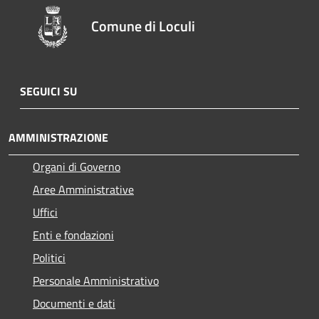
Comune di Loculi
SEGUICI SU
AMMINISTRAZIONE
Organi di Governo
Aree Amministrative
Uffici
Enti e fondazioni
Politici
Personale Amministrativo
Documenti e dati