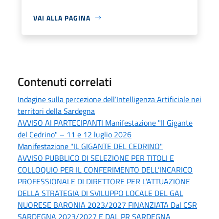
VAI ALLA PAGINA
Contenuti correlati
Indagine sulla percezione dell’Intelligenza Artificiale nei
territori della Sardegna
AVVISO AI PARTECIPANTI Manifestazione "Il Gigante
del Cedrino" – 11 e 12 luglio 2026
Manifestazione "IL GIGANTE DEL CEDRINO"
AVVISO PUBBLICO DI SELEZIONE PER TITOLI E
COLLOQUIO PER IL CONFERIMENTO DELL’INCARICO
PROFESSIONALE DI DIRETTORE PER L’ATTUAZIONE
DELLA STRATEGIA DI SVILUPPO LOCALE DEL GAL
NUORESE BARONIA 2023/2027 FINANZIATA Dal CSR
SARDEGNA 2023/2027 E DAL PR SARDEGNA