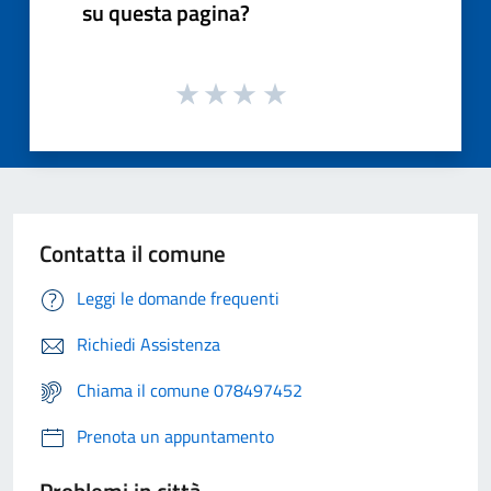
su questa pagina?
Contatta il comune
Leggi le domande frequenti
Richiedi Assistenza
Chiama il comune 078497452
Prenota un appuntamento