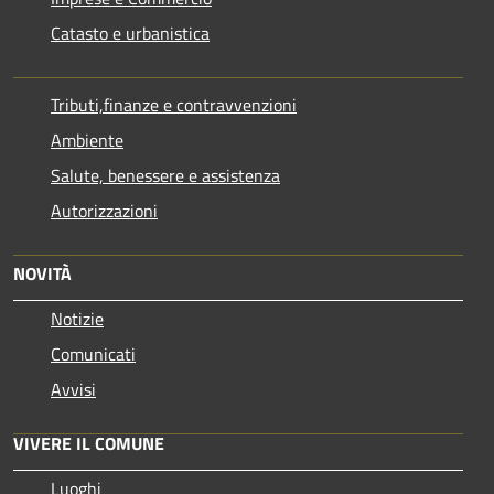
Catasto e urbanistica
Tributi,finanze e contravvenzioni
Ambiente
Salute, benessere e assistenza
Autorizzazioni
NOVITÀ
Notizie
Comunicati
Avvisi
VIVERE IL COMUNE
Luoghi