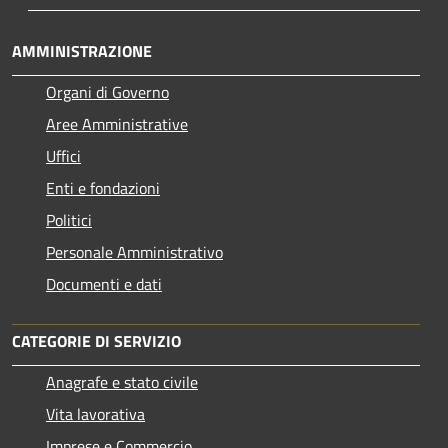
AMMINISTRAZIONE
Organi di Governo
Aree Amministrative
Uffici
Enti e fondazioni
Politici
Personale Amministrativo
Documenti e dati
CATEGORIE DI SERVIZIO
Anagrafe e stato civile
Vita lavorativa
Imprese e Commercio