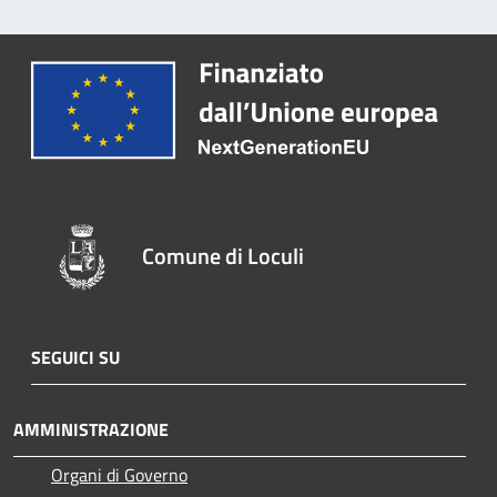
Comune di Loculi
SEGUICI SU
AMMINISTRAZIONE
Organi di Governo