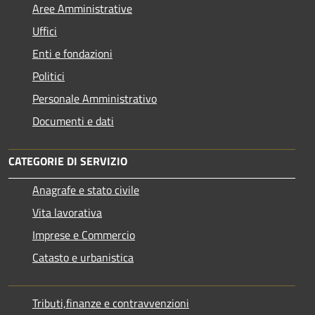
Aree Amministrative
Uffici
Enti e fondazioni
Politici
Personale Amministrativo
Documenti e dati
CATEGORIE DI SERVIZIO
Anagrafe e stato civile
Vita lavorativa
Imprese e Commercio
Catasto e urbanistica
Tributi,finanze e contravvenzioni