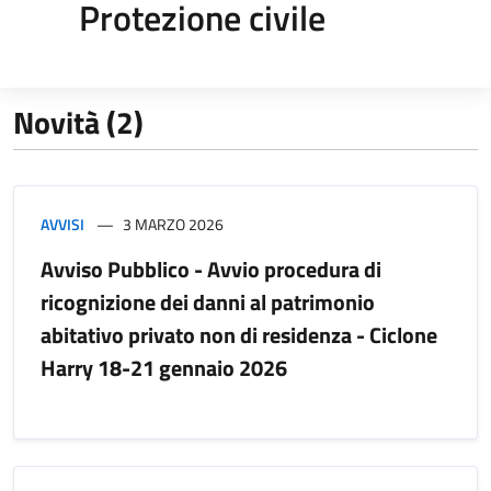
Protezione civile
Novità (2)
AVVISI
3 MARZO 2026
Avviso Pubblico - Avvio procedura di
ricognizione dei danni al patrimonio
abitativo privato non di residenza - Ciclone
Harry 18-21 gennaio 2026