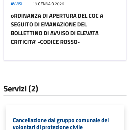
AVVISI
19 GENNAIO 2026
oRDINANZA DI APERTURA DEL COC A
SEGUITO DI EMANAZIONE DEL
BOLLETTINO DI AVVISO DI ELEVATA
CRITICITA’ -CODICE ROSSO-
Servizi (2)
Cancellazione dal gruppo comunale dei
volontari di protezione civile