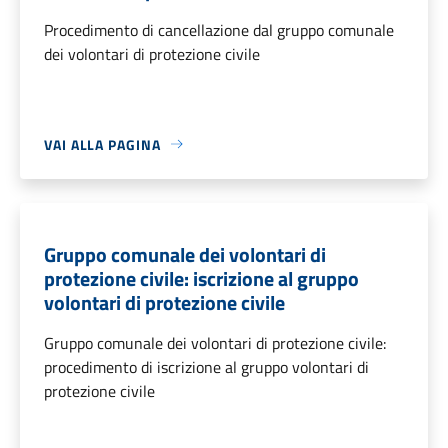
Procedimento di cancellazione dal gruppo comunale
dei volontari di protezione civile
VAI ALLA PAGINA
Gruppo comunale dei volontari di
protezione civile: iscrizione al gruppo
volontari di protezione civile
Gruppo comunale dei volontari di protezione civile:
procedimento di iscrizione al gruppo volontari di
protezione civile