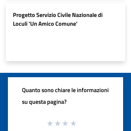
Progetto Servizio Civile Nazionale di
Loculi 'Un Amico Comune'
Quanto sono chiare le informazioni
su questa pagina?