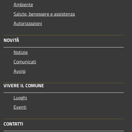
Ambiente
Salute, benessere e assistenza
Autorizzazioni
NOVITÀ
Notizie
Comunicati
Avvisi
VIVERE IL COMUNE
Luoghi
Eventi
CONTATTI