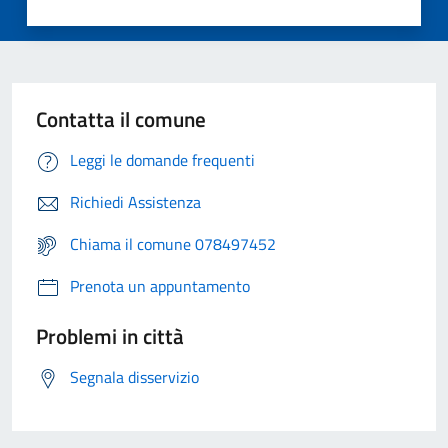
Contatta il comune
Leggi le domande frequenti
Richiedi Assistenza
Chiama il comune 078497452
Prenota un appuntamento
Problemi in città
Segnala disservizio