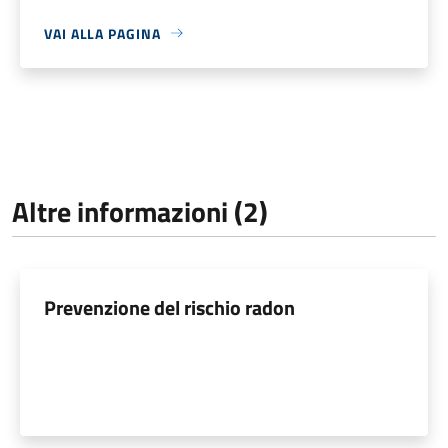
VAI ALLA PAGINA
Altre informazioni (2)
Prevenzione del rischio radon