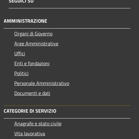
SEGUICI SU
AMMINISTRAZIONE
Organi di Governo
Aree Amministrative
Uffici
Enti e fondazioni
Politici
Personale Amministrativo
Documenti e dati
CATEGORIE DI SERVIZIO
Anagrafe e stato civile
Vita lavorativa