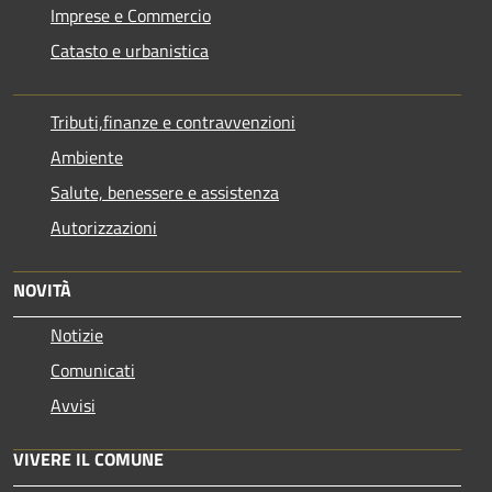
Imprese e Commercio
Catasto e urbanistica
Tributi,finanze e contravvenzioni
Ambiente
Salute, benessere e assistenza
Autorizzazioni
NOVITÀ
Notizie
Comunicati
Avvisi
VIVERE IL COMUNE