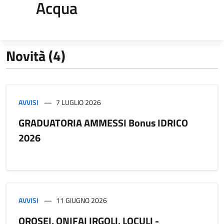
Acqua
Novità (4)
AVVISI
7 LUGLIO 2026
GRADUATORIA AMMESSI Bonus IDRICO
2026
AVVISI
11 GIUGNO 2026
OROSEI, ONIFAI IRGOLI, LOCULI -