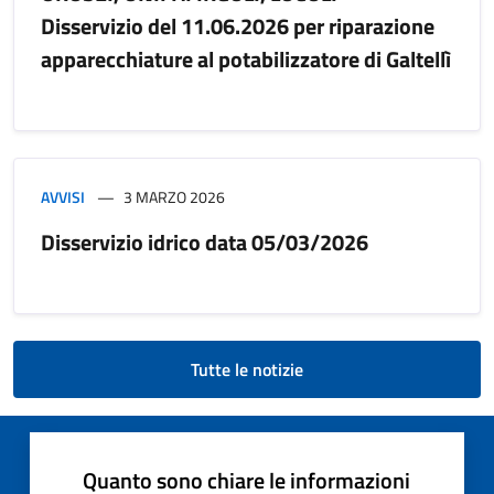
Disservizio del 11.06.2026 per riparazione
apparecchiature al potabilizzatore di Galtellì
AVVISI
3 MARZO 2026
Disservizio idrico data 05/03/2026
Tutte le notizie
Quanto sono chiare le informazioni