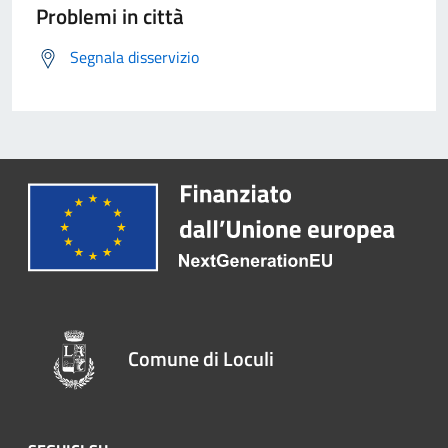
Problemi in città
Segnala disservizio
Comune di Loculi