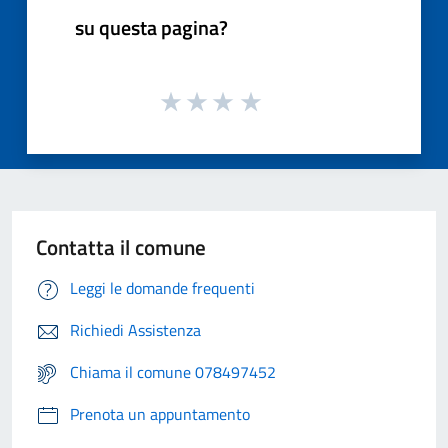
su questa pagina?
Contatta il comune
Leggi le domande frequenti
Richiedi Assistenza
Chiama il comune 078497452
Prenota un appuntamento