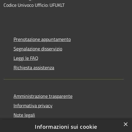
Codice Univoco Ufficio: UFUKLT
Prenotazione appuntamento
Segnalazione disservizio
Leggi le FAQ
Richiesta assistenza
Amministrazione trasparente
Informativa privacy
Note legali
×
Dichiarazione di accessibilità
Informazioni sui cookie