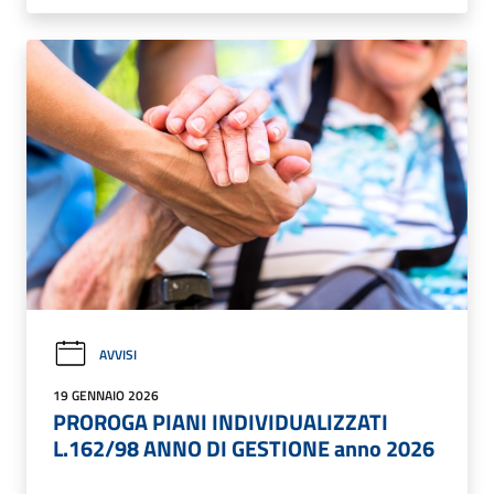
AVVISI
19 GENNAIO 2026
PROROGA PIANI INDIVIDUALIZZATI
L.162/98 ANNO DI GESTIONE anno 2026