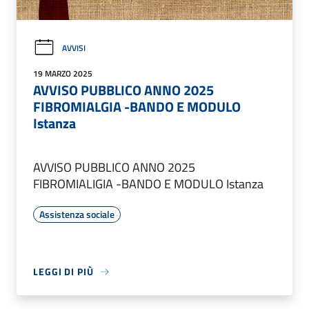
AVVISI
19 MARZO 2025
AVVISO PUBBLICO ANNO 2025
FIBROMIALGIA -BANDO E MODULO
Istanza
AVVISO PUBBLICO ANNO 2025
FIBROMIALIGIA -BANDO E MODULO Istanza
Assistenza sociale
LEGGI DI PIÙ