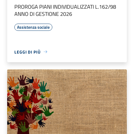
PROROGA PIANI INDIVIDUALIZZATI L.162/98
ANNO DI GESTIONE 2026
Assistenza sociale
LEGGI DI PIÙ