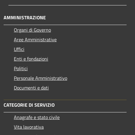
AMMINISTRAZIONE
Organi di Governo
Aree Amministrative
Uffici
Enti e fondazioni
Politici
Personale Amministrativo
Documenti e dati
CATEGORIE DI SERVIZIO
Anagrafe e stato civile
Vita lavorativa