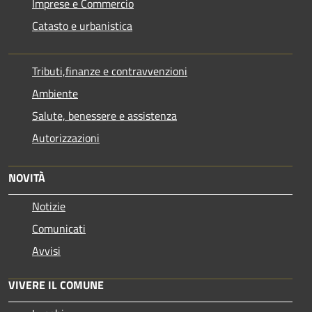
Imprese e Commercio
Catasto e urbanistica
Tributi,finanze e contravvenzioni
Ambiente
Salute, benessere e assistenza
Autorizzazioni
NOVITÀ
Notizie
Comunicati
Avvisi
VIVERE IL COMUNE