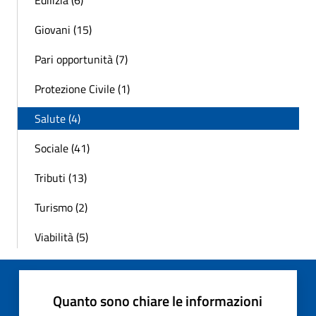
Edilizia (6)
Giovani (15)
Pari opportunità (7)
Protezione Civile (1)
Salute (4)
Sociale (41)
Tributi (13)
Turismo (2)
Viabilità (5)
Quanto sono chiare le informazioni