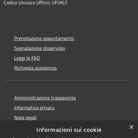
Codice Univoco Ufficio: UFUKLT
Prenotazione appuntamento
Segnalazione disservizio
Leggi le FAQ
Richiesta assistenza
Amministrazione trasparente
Informativa privacy
Note legali
×
Dichiarazione di accessibilità
Informazioni sui cookie