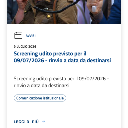
AVVISI
9 LUGLIO 2026
Screening udito previsto per il
09/07/2026 - rinvio a data da destinarsi
Screening udito previsto per il 09/07/2026 -
rinvio a data da destinarsi
Comunicazione istituzionale
LEGGI DI PIÙ