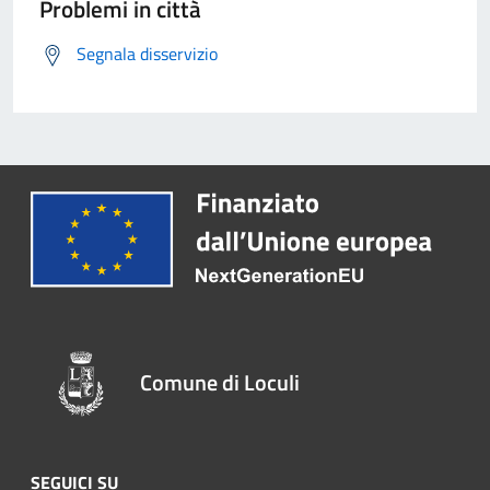
Problemi in città
Segnala disservizio
Comune di Loculi
SEGUICI SU