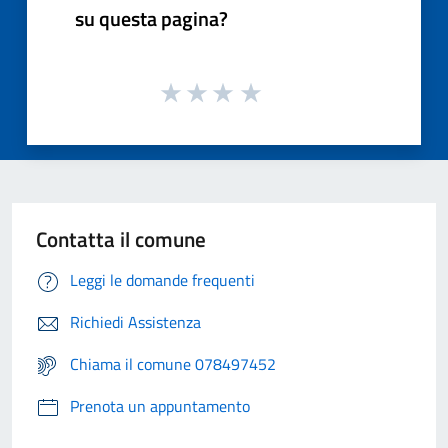
su questa pagina?
Contatta il comune
Leggi le domande frequenti
Richiedi Assistenza
Chiama il comune 078497452
Prenota un appuntamento