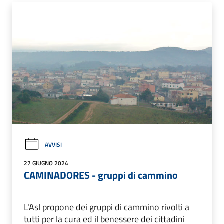
AVVISI
27 GIUGNO 2024
CAMINADORES - gruppi di cammino
L'Asl propone dei gruppi di cammino rivolti a
tutti per la cura ed il benessere dei cittadini