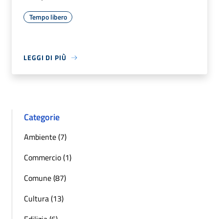
Tempo libero
LEGGI DI PIÙ
Categorie
Ambiente (7)
Commercio (1)
Comune (87)
Cultura (13)