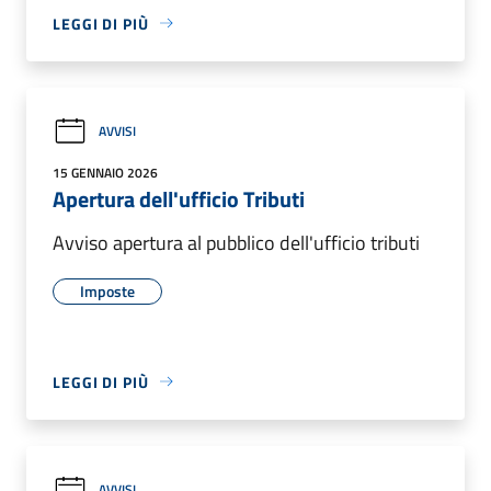
LEGGI DI PIÙ
AVVISI
15 GENNAIO 2026
Apertura dell'ufficio Tributi
Avviso apertura al pubblico dell'ufficio tributi
Imposte
LEGGI DI PIÙ
AVVISI