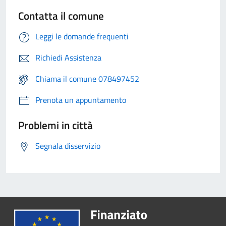
Contatta il comune
Leggi le domande frequenti
Richiedi Assistenza
Chiama il comune 078497452
Prenota un appuntamento
Problemi in città
Segnala disservizio