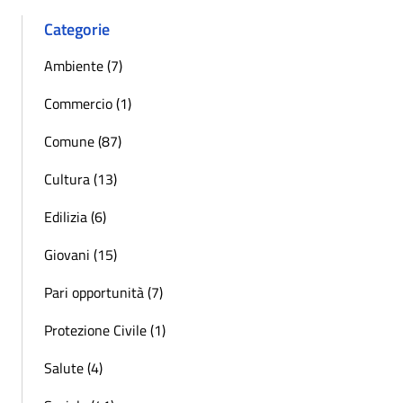
Categorie
Ambiente (7)
Commercio (1)
Comune (87)
Cultura (13)
Edilizia (6)
Giovani (15)
Pari opportunità (7)
Protezione Civile (1)
Salute (4)