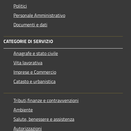
Politici
Personale Amministrativo
Documenti e dati
CATEGORIE DI SERVIZIO
Anagrafe e stato civile
Vita lavorativa
Imprese e Commercio
Catasto e urbanistica
Tributi,finanze e contravvenzioni
Ambiente
Salute, benessere e assistenza
Autorizzazioni