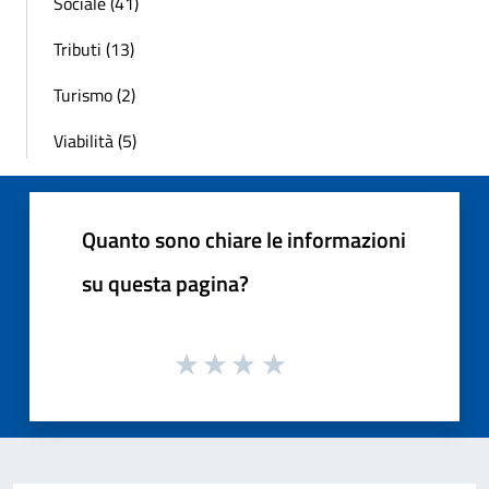
Sociale (41)
Tributi (13)
Turismo (2)
Viabilità (5)
Quanto sono chiare le informazioni
su questa pagina?