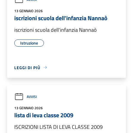
13 GENNAIO 2026
iscrizioni scuola dell'infanzia Nannaò
iscrizioni scuola dell'infanzia Nannaò
Istruzione
LEGGI DI PIÙ
AVVISI
13 GENNAIO 2026
lista di leva classe 2009
ISCRIZIONI LISTA DI LEVA CLASSE 2009