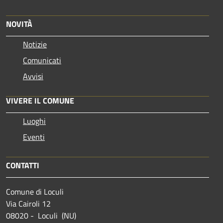
NOVITÀ
Notizie
Comunicati
Avvisi
VIVERE IL COMUNE
Luoghi
Eventi
CONTATTI
Comune di Loculi
Via Cairoli 12
08020 - Loculi (NU)