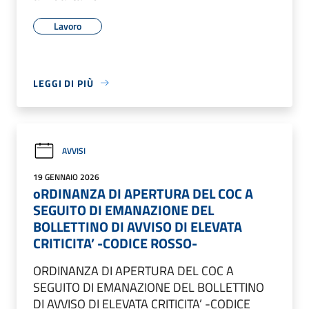
Lavoro
LEGGI DI PIÙ
AVVISI
19 GENNAIO 2026
oRDINANZA DI APERTURA DEL COC A
SEGUITO DI EMANAZIONE DEL
BOLLETTINO DI AVVISO DI ELEVATA
CRITICITA’ -CODICE ROSSO-
ORDINANZA DI APERTURA DEL COC A
SEGUITO DI EMANAZIONE DEL BOLLETTINO
DI AVVISO DI ELEVATA CRITICITA’ -CODICE