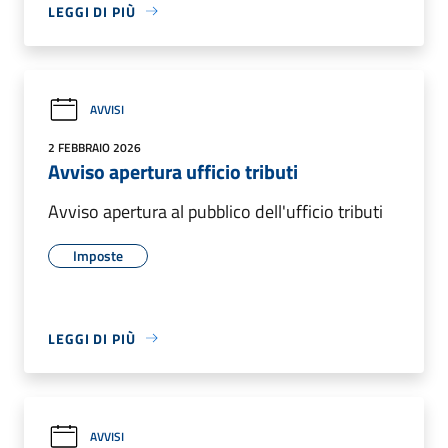
LEGGI DI PIÙ
AVVISI
2 FEBBRAIO 2026
Avviso apertura ufficio tributi
Avviso apertura al pubblico dell'ufficio tributi
Imposte
LEGGI DI PIÙ
AVVISI