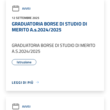
AVVISI
12 SETTEMBRE 2025
GRADUATORIA BORSE DI STUDIO DI
MERITO A.s.2024/2025
GRADUATORIA BORSE DI STUDIO DI MERITO
A.S.2024/2025
Istruzione
LEGGI DI PIÙ
AVVISI