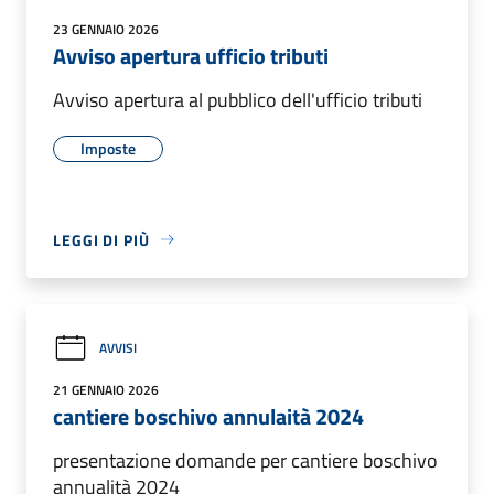
23 GENNAIO 2026
Avviso apertura ufficio tributi
Avviso apertura al pubblico dell'ufficio tributi
Imposte
LEGGI DI PIÙ
AVVISI
21 GENNAIO 2026
cantiere boschivo annulaità 2024
presentazione domande per cantiere boschivo
annualità 2024