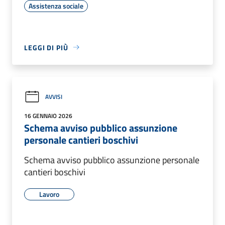
Assistenza sociale
LEGGI DI PIÙ
AVVISI
16 GENNAIO 2026
Schema avviso pubblico assunzione
personale cantieri boschivi
Schema avviso pubblico assunzione personale
cantieri boschivi
Lavoro