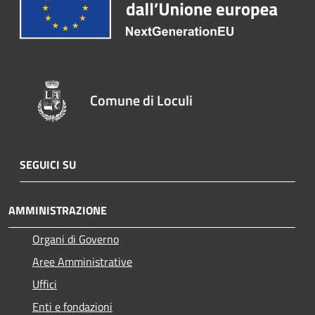
Comune di Loculi
SEGUICI SU
AMMINISTRAZIONE
Organi di Governo
Aree Amministrative
Uffici
Enti e fondazioni