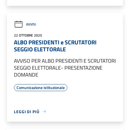
AVVISI
22 OTTOBRE 2025
ALBO PRESIDENTI e SCRUTATORI
SEGGIO ELETTORALE
AVVISO PER ALBO PRESIDENTI E SCRUTATORI
SEGGIO ELETTORALE- PRESENTAZIONE
DOMANDE
Comunicazione istituzionale
LEGGI DI PIÙ