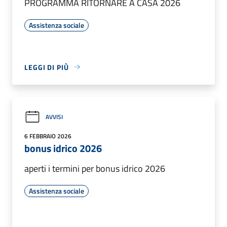
PROGRAMMA RITORNARE A CASA 2026
Assistenza sociale
LEGGI DI PIÙ
AVVISI
6 FEBBRAIO 2026
bonus idrico 2026
aperti i termini per bonus idrico 2026
Assistenza sociale