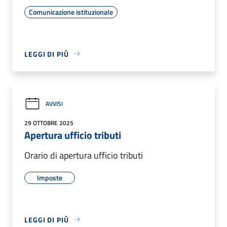
Comunicazione istituzionale
LEGGI DI PIÙ
AVVISI
29 OTTOBRE 2025
Apertura ufficio tributi
Orario di apertura ufficio tributi
Imposte
LEGGI DI PIÙ