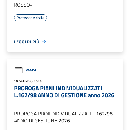
ROSSO-
Protezione civile
LEGGI DI PIÙ
AVVISI
19 GENNAIO 2026
PROROGA PIANI INDIVIDUALIZZATI
L.162/98 ANNO DI GESTIONE anno 2026
PROROGA PIANI INDIVIDUALIZZATI L.162/98
ANNO DI GESTIONE 2026